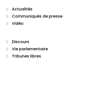
Actualités
Communiqués de presse
Vidéo
Discours
Vie parlementaire
Tribunes libres