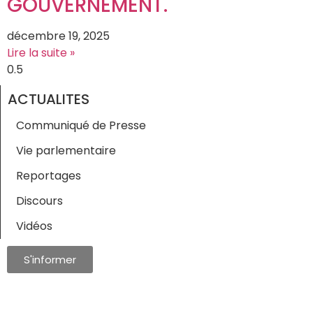
GOUVERNEMENT.
décembre 19, 2025
Lire la suite »
ACTUALITES
Communiqué de Presse
Vie parlementaire
Reportages
Discours
Vidéos
S'informer