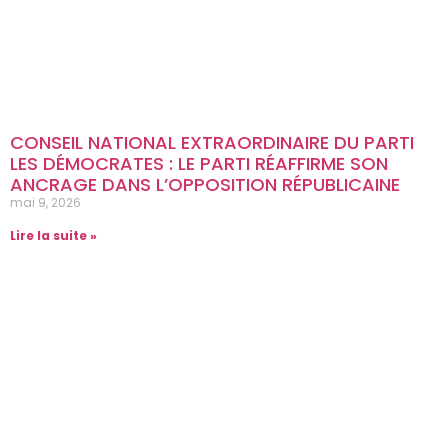
CONSEIL NATIONAL EXTRAORDINAIRE DU PARTI
LES DÉMOCRATES : LE PARTI RÉAFFIRME SON
ANCRAGE DANS L’OPPOSITION RÉPUBLICAINE
mai 9, 2026
Lire la suite »