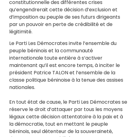
constitutionnelle des différentes crises
qu’engendrerait cette décision d’exclusion et
d’imposition au peuple de ses futurs dirigeants
par un pouvoir en perte de crédibilité et de
légitimité.
Le Parti Les Démocrates invite l’ensemble du
peuple béninois et la communauté
internationale toute entière à s’activer
maintenant qu’il est encore temps, à inciter le
président Patrice TALON et l’ensemble de la
classe politique béninoise à la tenue des assises
nationales.
En tout état de cause, le Parti Les Démocrates se
réserve le droit d’attaquer par tous les moyens
légaux cette décision attentatoire à la paix et à
la démocratie, tout en mettant le peuple
béninois, seul détenteur de la souveraineté,