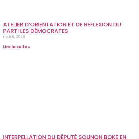
ATELIER D’ORIENTATION ET DE RÉFLEXION DU
PARTI LES DÉMOCRATES
mai 9, 2026
Lire la suite »
INTERPELLATION DU DÉPUTÉ SOUNON BOKE EN