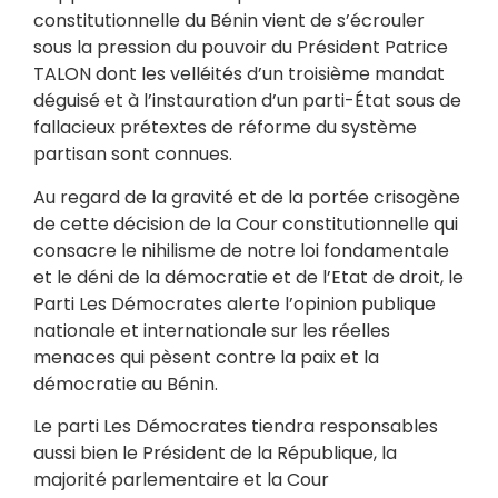
constitutionnelle du Bénin vient de s’écrouler
sous la pression du pouvoir du Président Patrice
TALON dont les velléités d’un troisième mandat
déguisé et à l’instauration d’un parti-État sous de
fallacieux prétextes de réforme du système
partisan sont connues.
Au regard de la gravité et de la portée crisogène
de cette décision de la Cour constitutionnelle qui
consacre le nihilisme de notre loi fondamentale
et le déni de la démocratie et de l’Etat de droit, le
Parti Les Démocrates alerte l’opinion publique
nationale et internationale sur les réelles
menaces qui pèsent contre la paix et la
démocratie au Bénin.
Le parti Les Démocrates tiendra responsables
aussi bien le Président de la République, la
majorité parlementaire et la Cour