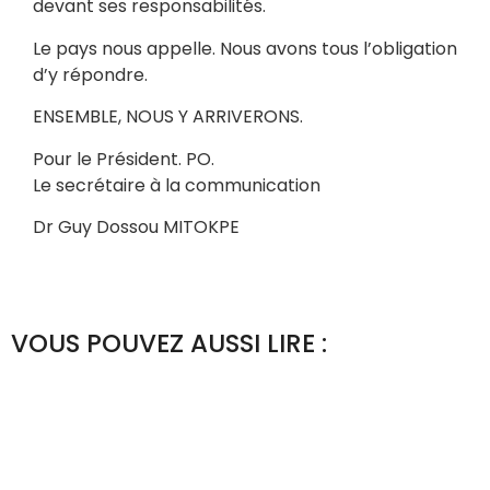
devant ses responsabilités.
Le pays nous appelle. Nous avons tous l’obligation
d’y répondre.
ENSEMBLE, NOUS Y ARRIVERONS.
Pour le Président. PO.
Le secrétaire à la communication
Dr Guy Dossou MITOKPE
VOUS POUVEZ AUSSI LIRE :