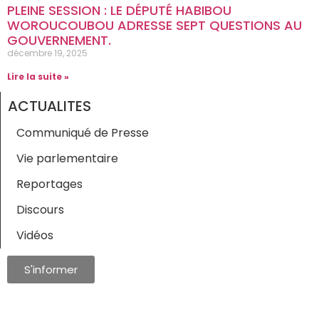
PLEINE SESSION : LE DÉPUTÉ HABIBOU
WOROUCOUBOU ADRESSE SEPT QUESTIONS AU
GOUVERNEMENT.
décembre 19, 2025
Lire la suite »
ACTUALITES
Communiqué de Presse
Vie parlementaire
Reportages
Discours
Vidéos
S'informer