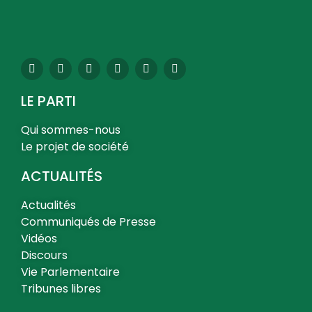
LE PARTI
Qui sommes-nous
Le projet de société
ACTUALITÉS
Actualités
Communiqués de Presse
Vidéos
Discours
Vie Parlementaire
Tribunes libres