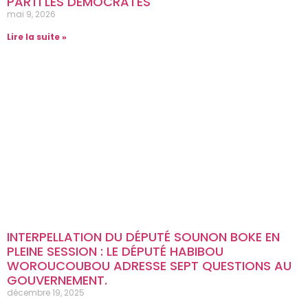
PARTI LES DÉMOCRATES
mai 9, 2026
Lire la suite »
INTERPELLATION DU DÉPUTÉ SOUNON BOKE EN
PLEINE SESSION : LE DÉPUTÉ HABIBOU
WOROUCOUBOU ADRESSE SEPT QUESTIONS AU
GOUVERNEMENT.
décembre 19, 2025