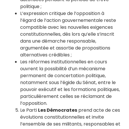
politique ;
L’expression critique de l’opposition à
l’égard de l’action gouvernementale reste
compatible avec les nouvelles exigences
constitutionnelles, dès lors qu’elle s’inscrit
dans une démarche responsable,
argumentée et assortie de propositions
alternatives crédibles ;
Les réformes institutionnelles en cours
ouvrent la possibilité d’un mécanisme
permanent de concertation politique,
notamment sous l’égide du Sénat, entre le
pouvoir exécutif et les formations politiques,
particulièrement celles se réclamant de
l’opposition.
Le Parti
Les Démocrates
prend acte de ces
évolutions constitutionnelles et invite
l’ensemble de ses militants, responsables et