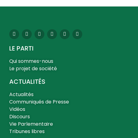
LE PARTI
Qui sommes-nous
Le projet de société
ACTUALITÉS
Actualités
Communiqués de Presse
Vidéos
Discours
Vie Parlementaire
Tribunes libres