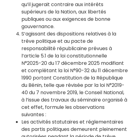
qu’il jugerait contraire aux intérêts
supérieurs de la Nation, aux libertés
publiques ou aux exigences de bonne
gouvernance.
S’agissant des dispositions relatives à la
trêve politique et au pacte de
responsabilité républicaine prévues à
l’article 5.1 de la loi constitutionnelle
N°2025-20 du 17 décembre 2025 modifiant
et complétant la loi N°90-32 du 11 décembre
1990 portant Constitution de la République
du Bénin, telle que révisée par la loi N°2019-
40 du 7 novembre 2019, le Conseil National,
à l’issue des travaux du séminaire organisé à
cet effet, formule les observations
suivantes :
Les activités statutaires et réglementaires
des partis politiques demeurent pleinement
autorisées pendant la période de trêve