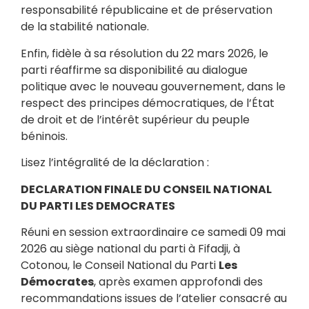
responsabilité républicaine et de préservation
de la stabilité nationale.
Enfin, fidèle à sa résolution du 22 mars 2026, le
parti réaffirme sa disponibilité au dialogue
politique avec le nouveau gouvernement, dans le
respect des principes démocratiques, de l’État
de droit et de l’intérêt supérieur du peuple
béninois.
Lisez l’intégralité de la déclaration :
DECLARATION FINALE DU CONSEIL NATIONAL
DU PARTI LES DEMOCRATES
Réuni en session extraordinaire ce samedi 09 mai
2026 au siège national du parti à Fifadji, à
Cotonou, le Conseil National du Parti
Les
Démocrates
, après examen approfondi des
recommandations issues de l’atelier consacré au