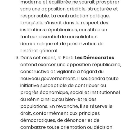
moderne et équilibrée ne saurait prospérer
sans une opposition crédible, structurée et
responsable. La contradiction politique,
lorsqu’elle s’inscrit dans le respect des
institutions républicaines, constitue un
facteur essentiel de consolidation
démocratique et de préservation de
l’intérêt général.
Dans cet esprit, le Parti
Les Démocrates
entend exercer une opposition républicaine,
constructive et vigilante à l’égard du
nouveau gouvernement. Il soutiendra toute
initiative susceptible de contribuer au
progrès économique, social et institutionnel
du Bénin ainsi qu’au bien-être des
populations. En revanche, il se réserve le
droit, conformément aux principes
démocratiques, de dénoncer et de
combattre toute orientation ou décision