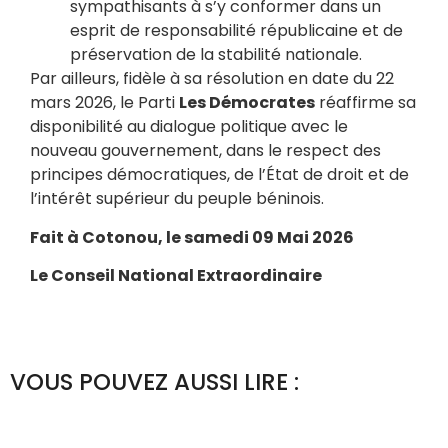
sympathisants à s’y conformer dans un
esprit de responsabilité républicaine et de
préservation de la stabilité nationale.
Par ailleurs, fidèle à sa résolution en date du 22
mars 2026, le Parti
Les Démocrates
réaffirme sa
disponibilité au dialogue politique avec le
nouveau gouvernement, dans le respect des
principes démocratiques, de l’État de droit et de
l’intérêt supérieur du peuple béninois.
Fait à Cotonou, le samedi 09 Mai 2026
Le Conseil National Extraordinaire
VOUS POUVEZ AUSSI LIRE :