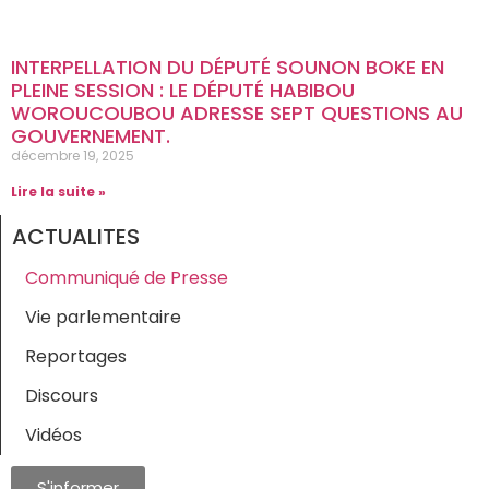
INTERPELLATION DU DÉPUTÉ SOUNON BOKE EN
PLEINE SESSION : LE DÉPUTÉ HABIBOU
WOROUCOUBOU ADRESSE SEPT QUESTIONS AU
GOUVERNEMENT.
décembre 19, 2025
Lire la suite »
ACTUALITES
Communiqué de Presse
Vie parlementaire
Reportages
Discours
Vidéos
S'informer