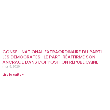
CONSEIL NATIONAL EXTRAORDINAIRE DU PARTI
LES DÉMOCRATES : LE PARTI RÉAFFIRME SON
ANCRAGE DANS L’OPPOSITION RÉPUBLICAINE
mai 9, 2026
Lire la suite »