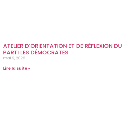
ATELIER D’ORIENTATION ET DE RÉFLEXION DU
PARTI LES DÉMOCRATES
mai 9, 2026
Lire la suite »