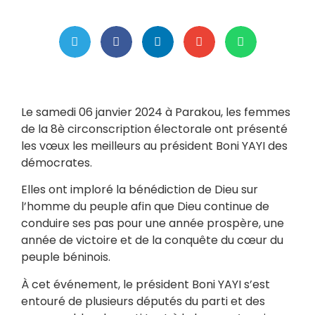
Le samedi 06 janvier 2024 à Parakou, les femmes
de la 8è circonscription électorale ont présenté
les vœux les meilleurs au président Boni YAYI des
démocrates.
Elles ont imploré la bénédiction de Dieu sur
l’homme du peuple afin que Dieu continue de
conduire ses pas pour une année prospère, une
année de victoire et de la conquête du cœur du
peuple béninois.
À cet événement, le président Boni YAYI s’est
entouré de plusieurs députés du parti et des