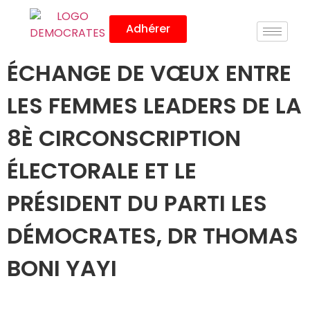
Adhérer
ÉCHANGE DE VŒUX ENTRE
LES FEMMES LEADERS DE LA
8È CIRCONSCRIPTION
ÉLECTORALE ET LE
PRÉSIDENT DU PARTI LES
DÉMOCRATES, DR THOMAS
BONI YAYI