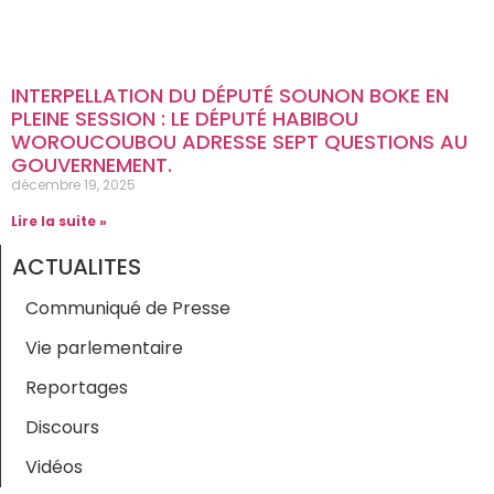
INTERPELLATION DU DÉPUTÉ SOUNON BOKE EN
PLEINE SESSION : LE DÉPUTÉ HABIBOU
WOROUCOUBOU ADRESSE SEPT QUESTIONS AU
GOUVERNEMENT.
décembre 19, 2025
Lire la suite »
ACTUALITES
Communiqué de Presse
Vie parlementaire
Reportages
Discours
Vidéos