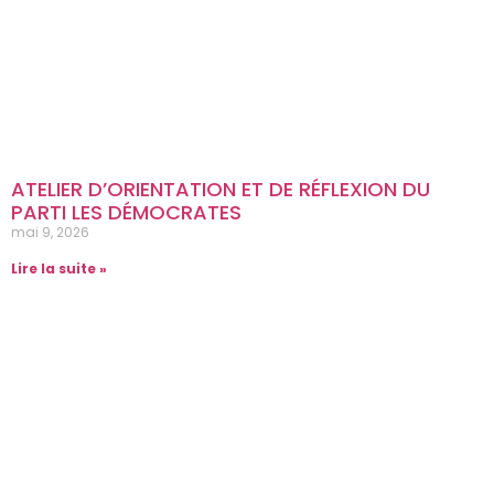
ATELIER D’ORIENTATION ET DE RÉFLEXION DU
PARTI LES DÉMOCRATES
mai 9, 2026
Lire la suite »