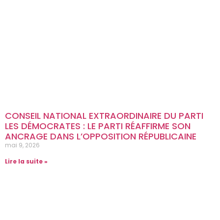
CONSEIL NATIONAL EXTRAORDINAIRE DU PARTI
LES DÉMOCRATES : LE PARTI RÉAFFIRME SON
ANCRAGE DANS L’OPPOSITION RÉPUBLICAINE
mai 9, 2026
Lire la suite »