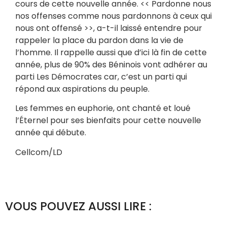
cours de cette nouvelle année. << Pardonne nous
nos offenses comme nous pardonnons à ceux qui
nous ont offensé >>, a-t-il laissé entendre pour
rappeler la place du pardon dans la vie de
l’homme. Il rappelle aussi que d’ici là fin de cette
année, plus de 90% des Béninois vont adhérer au
parti Les Démocrates car, c’est un parti qui
répond aux aspirations du peuple.
Les femmes en euphorie, ont chanté et loué
l’Éternel pour ses bienfaits pour cette nouvelle
année qui débute.
Cellcom/LD
VOUS POUVEZ AUSSI LIRE :