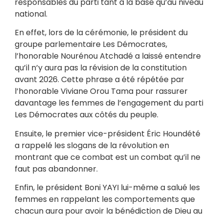
responsables du parti tant à la base qu’au niveau
national.
En effet, lors de la cérémonie, le président du
groupe parlementaire Les Démocrates,
l’honorable Nourénou Atchadé a laissé entendre
qu’il n’y aura pas la révision de la constitution
avant 2026. Cette phrase a été répétée par
l’honorable Viviane Orou Tama pour rassurer
davantage les femmes de l’engagement du parti
Les Démocrates aux côtés du peuple.
Ensuite, le premier vice-président Éric Houndété
a rappelé les slogans de la révolution en
montrant que ce combat est un combat qu’il ne
faut pas abandonner.
Enfin, le président Boni YAYI lui-même a salué les
femmes en rappelant les comportements que
chacun aura pour avoir la bénédiction de Dieu au