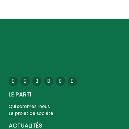
LE PARTI
Qui sommes-nous
Le projet de société
ACTUALITÉS