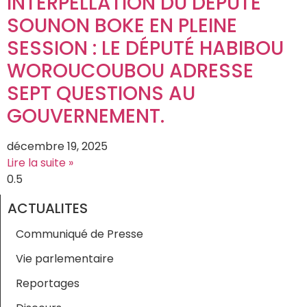
INTERPELLATION DU DÉPUTÉ
SOUNON BOKE EN PLEINE
SESSION : LE DÉPUTÉ HABIBOU
WOROUCOUBOU ADRESSE
SEPT QUESTIONS AU
GOUVERNEMENT.
décembre 19, 2025
Lire la suite »
ACTUALITES
Communiqué de Presse
Vie parlementaire
Reportages