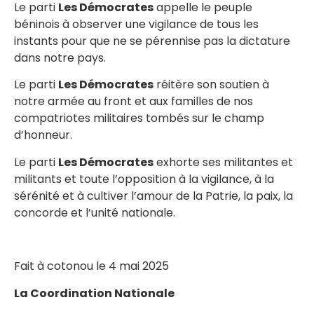
Le parti
Les Démocrates
appelle le peuple
béninois à observer une vigilance de tous les
instants pour que ne se pérennise pas la dictature
dans notre pays.
Le parti
Les Démocrates
réitère son soutien à
notre armée au front et aux familles de nos
compatriotes militaires tombés sur le champ
d’honneur.
Le parti
Les Démocrates
exhorte ses militantes et
militants et toute l’opposition à la vigilance, à la
sérénité et à cultiver l’amour de la Patrie, la paix, la
concorde et l’unité nationale.
Fait à cotonou le 4 mai 2025
La Coordination Nationale