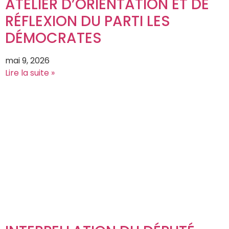
ATELIER D’ORIENTATION ET DE
RÉFLEXION DU PARTI LES
DÉMOCRATES
mai 9, 2026
Lire la suite »