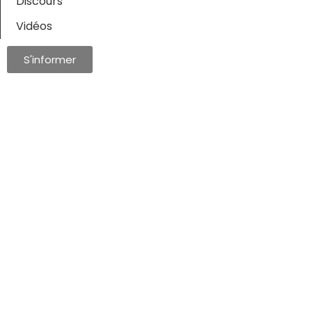
Discours
Vidéos
S'informer