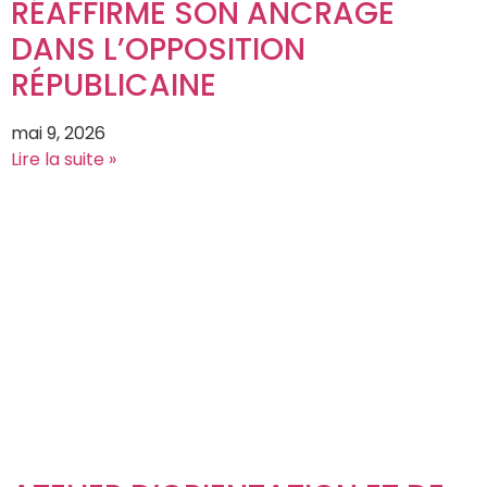
RÉAFFIRME SON ANCRAGE
DANS L’OPPOSITION
RÉPUBLICAINE
mai 9, 2026
Lire la suite »