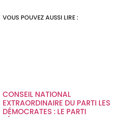
VOUS POUVEZ AUSSI LIRE :
CONSEIL NATIONAL
EXTRAORDINAIRE DU PARTI LES
DÉMOCRATES : LE PARTI