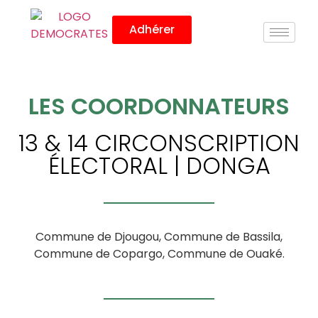
Adhérer
LES COORDONNATEURS
13 & 14 CIRCONSCRIPTION
ÉLECTORAL | DONGA
Commune de Djougou, Commune de Bassila,
Commune de Copargo, Commune de Ouaké.