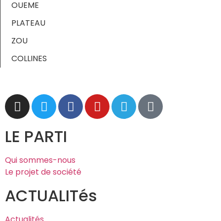
OUEME
PLATEAU
ZOU
COLLINES
LE PARTI
Qui sommes-nous
Le projet de société
ACTUALITés
Actualités