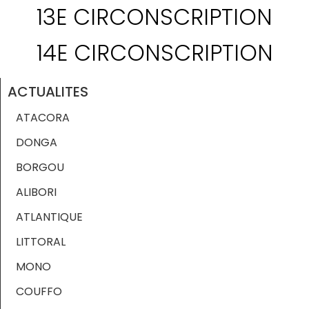
13E CIRCONSCRIPTION
14E CIRCONSCRIPTION
ACTUALITES
ATACORA
DONGA
BORGOU
ALIBORI
ATLANTIQUE
LITTORAL
MONO
COUFFO