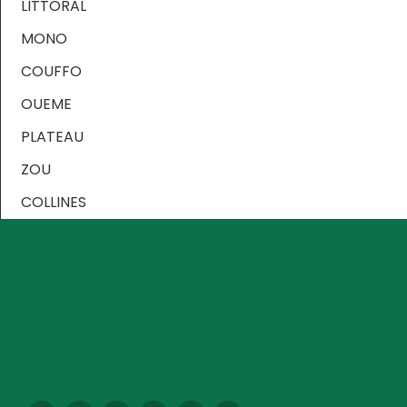
LITTORAL
MONO
COUFFO
OUEME
PLATEAU
ZOU
COLLINES