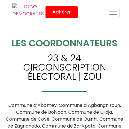
Adhérer
LES COORDONNATEURS
23 & 24
CIRCONSCRIPTION
ÉLECTORAL | ZOU
Commune d’Abomey, Commune d’Agbangnizoun,
Commune de Bohicon, Commune de Djidja,
Commune de Covè, Commune de Ouinhi, Commune
de Zagnanado, Commune de Za-kpota, Commune