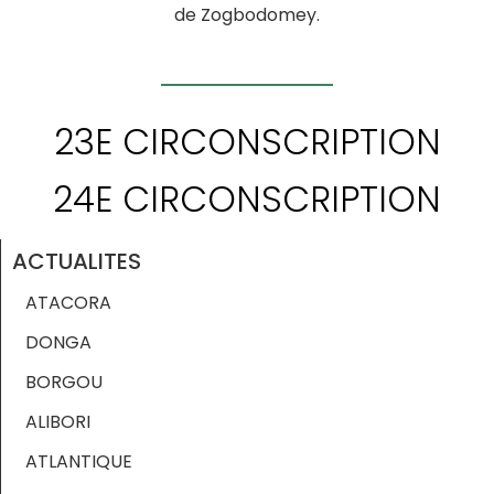
de Zogbodomey.
23E CIRCONSCRIPTION
24E CIRCONSCRIPTION
ACTUALITES
ATACORA
DONGA
BORGOU
ALIBORI
ATLANTIQUE