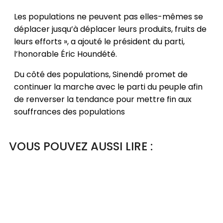
Les populations ne peuvent pas elles-mêmes se
déplacer jusqu’à déplacer leurs produits, fruits de
leurs efforts », a ajouté le président du parti,
l’honorable Éric Houndété.
Du côté des populations, Sinendé promet de
continuer la marche avec le parti du peuple afin
de renverser la tendance pour mettre fin aux
souffrances des populations
VOUS POUVEZ AUSSI LIRE :