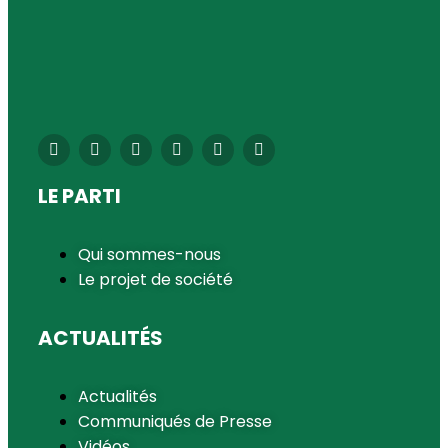
LE PARTI
Qui sommes-nous
Le projet de société
ACTUALITÉS
Actualités
Communiqués de Presse
Vidéos