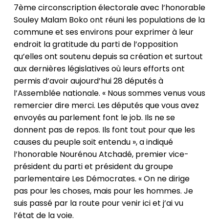
7ème circonscription électorale avec l’honorable
Souley Malam Boko ont réuni les populations de la
commune et ses environs pour exprimer à leur
endroit la gratitude du parti de l’opposition
qu’elles ont soutenu depuis sa création et surtout
aux dernières législatives où leurs efforts ont
permis d’avoir aujourd’hui 28 députés à
l’Assemblée nationale. « Nous sommes venus vous
remercier dire merci. Les députés que vous avez
envoyés au parlement font le job. Ils ne se
donnent pas de repos. Ils font tout pour que les
causes du peuple soit entendu », a indiqué
l’honorable Nourénou Atchadé, premier vice-
président du parti et président du groupe
parlementaire Les Démocrates. « On ne dirige
pas pour les choses, mais pour les hommes. Je
suis passé par la route pour venir ici et j’ai vu
l’état de la voie.