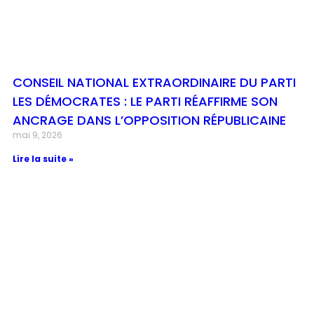
CONSEIL NATIONAL EXTRAORDINAIRE DU PARTI
LES DÉMOCRATES : LE PARTI RÉAFFIRME SON
ANCRAGE DANS L’OPPOSITION RÉPUBLICAINE
mai 9, 2026
Lire la suite »