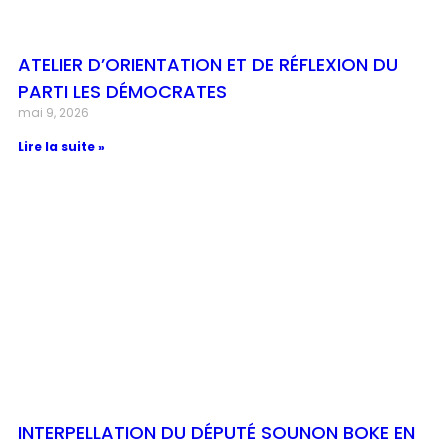
ATELIER D’ORIENTATION ET DE RÉFLEXION DU
PARTI LES DÉMOCRATES
mai 9, 2026
Lire la suite »
INTERPELLATION DU DÉPUTÉ SOUNON BOKE EN