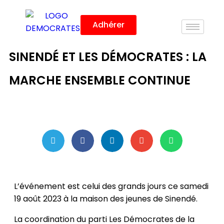
Adhérer
SINENDÉ ET LES DÉMOCRATES : LA
MARCHE ENSEMBLE CONTINUE
L’événement est celui des grands jours ce samedi
19 août 2023 à la maison des jeunes de Sinendé.
La coordination du parti Les Démocrates de la