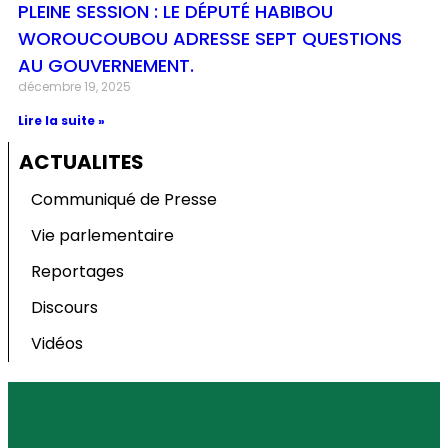
PLEINE SESSION : LE DÉPUTÉ HABIBOU
WOROUCOUBOU ADRESSE SEPT QUESTIONS
AU GOUVERNEMENT.
décembre 19, 2025
Lire la suite »
ACTUALITES
Communiqué de Presse
Vie parlementaire
Reportages
Discours
Vidéos