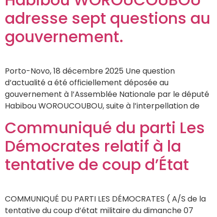
adresse sept questions au
gouvernement.
Porto-Novo, 18 décembre 2025 Une question
d’actualité a été officiellement déposée au
gouvernement à l’Assemblée Nationale par le député
Habibou WOROUCOUBOU, suite à l’interpellation de
Communiqué du parti Les
Démocrates relatif à la
tentative de coup d’État
COMMUNIQUÉ DU PARTI LES DÉMOCRATES ( A/S de la
tentative du coup d’état militaire du dimanche 07