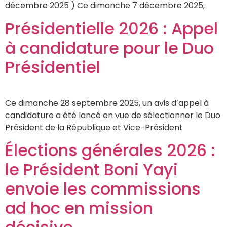
décembre 2025 ) Ce dimanche 7 décembre 2025,
Présidentielle 2026 : Appel
à candidature pour le Duo
Présidentiel
Ce dimanche 28 septembre 2025, un avis d’appel à
candidature a été lancé en vue de sélectionner le Duo
Président de la République et Vice-Président
Élections générales 2026 :
le Président Boni Yayi
envoie les commissions
ad hoc en mission