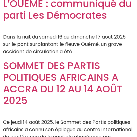
L’OUEME : communiqué du
parti Les Démocrates
Dans la nuit du samedi 16 au dimanche 17 août 2025
sur le pont surplantant le fleuve Ouémé, un grave
accident de circulation a été
SOMMET DES PARTIS
POLITIQUES AFRICAINS A
ACCRA DU 12 AU 14 AOÛT
2025
Ce jeudi 14 août 2025, le Sommet des Partis politiques
africains a connu son épilogue au centre international
de conférence de la capitale ghanéenne par