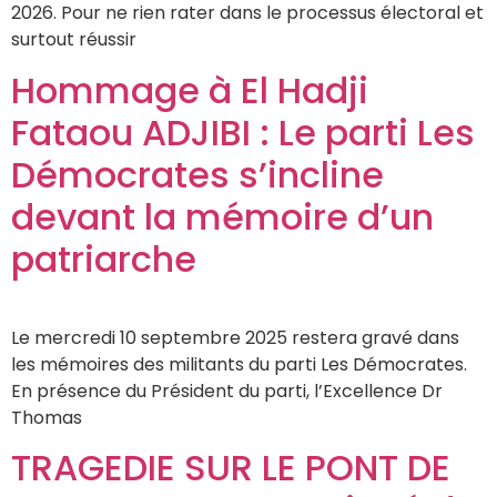
2026. Pour ne rien rater dans le processus électoral et
surtout réussir
Hommage à El Hadji
Fataou ADJIBI : Le parti Les
Démocrates s’incline
devant la mémoire d’un
patriarche
Le mercredi 10 septembre 2025 restera gravé dans
les mémoires des militants du parti Les Démocrates.
En présence du Président du parti, l’Excellence Dr
Thomas
TRAGEDIE SUR LE PONT DE