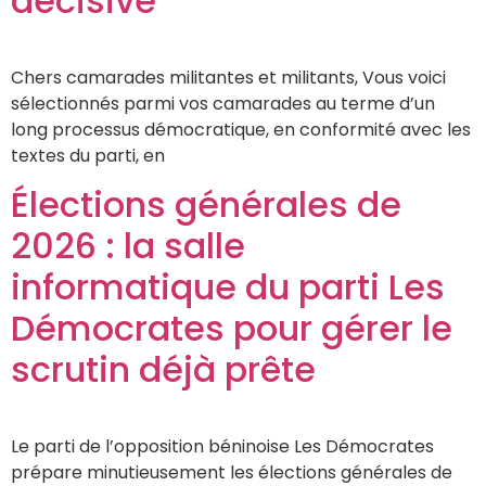
décisive
Chers camarades militantes et militants, Vous voici
sélectionnés parmi vos camarades au terme d’un
long processus démocratique, en conformité avec les
textes du parti, en
Élections générales de
2026 : la salle
informatique du parti Les
Démocrates pour gérer le
scrutin déjà prête
Le parti de l’opposition béninoise Les Démocrates
prépare minutieusement les élections générales de