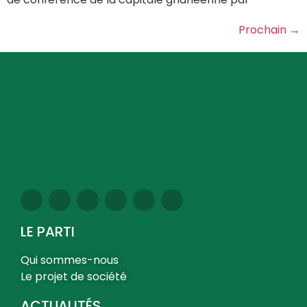
Prochain
→
LE PARTI
Qui sommes-nous
Le projet de société
ACTUALITÉS