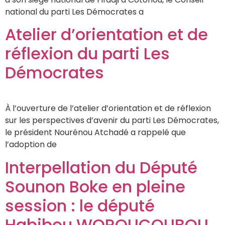
national du parti Les Démocrates a
Atelier d’orientation et de
réflexion du parti Les
Démocrates
À l’ouverture de l’atelier d’orientation et de réflexion
sur les perspectives d’avenir du parti Les Démocrates,
le président Nourénou Atchadé a rappelé que
l’adoption de
Interpellation du Député
Sounon Boke en pleine
session : le député
Habibou WOROUCOUBOU