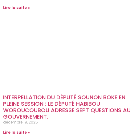
Lire la suite »
INTERPELLATION DU DÉPUTÉ SOUNON BOKE EN
PLEINE SESSION : LE DÉPUTÉ HABIBOU
WOROUCOUBOU ADRESSE SEPT QUESTIONS AU
GOUVERNEMENT.
décembre 19, 2025
Lire la suite »