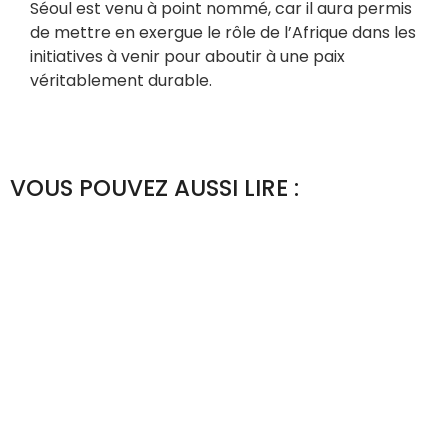
Séoul est venu à point nommé, car il aura permis
de mettre en exergue le rôle de l’Afrique dans les
initiatives à venir pour aboutir à une paix
véritablement durable.
VOUS POUVEZ AUSSI LIRE :