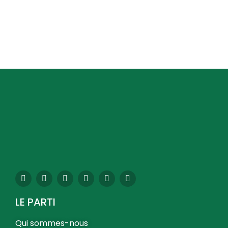
LE PARTI
Qui sommes-nous