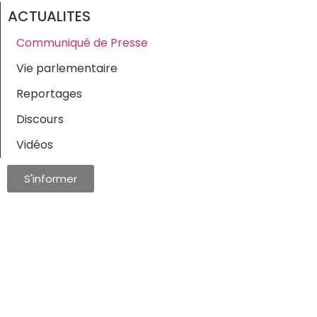
ACTUALITES
Communiqué de Presse
Vie parlementaire
Reportages
Discours
Vidéos
S'informer