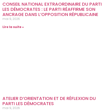
CONSEIL NATIONAL EXTRAORDINAIRE DU PARTI
LES DÉMOCRATES : LE PARTI RÉAFFIRME SON
ANCRAGE DANS L’OPPOSITION RÉPUBLICAINE
mai 9, 2026
Lire la suite »
ATELIER D’ORIENTATION ET DE RÉFLEXION DU
PARTI LES DÉMOCRATES
mai 9, 2026