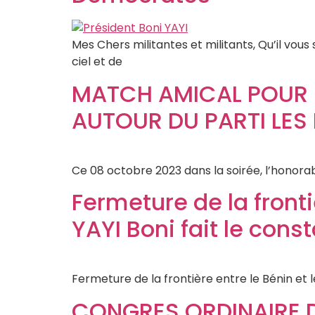
Mes Chers militantes et militants, Qu’il vou
ciel et de
MATCH AMICAL POUR LA
AUTOUR DU PARTI LES
Ce 08 octobre 2023 dans la soirée, l’honora
Fermeture de la fronti
YAYI Boni fait le const
Fermeture de la frontière entre le Bénin et le
CONGRES ORDINAIRE 