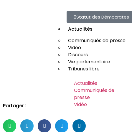
Statut des Démocrates
Actualités
Communiqués de presse
Vidéo
Discours
Vie parlementaire
Tribunes libre
Actualités
Communiqués de
presse
Vidéo
Partager :