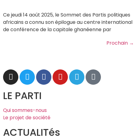
Ce jeudi 14 août 2025, le Sommet des Partis politiques
africains a connu son épilogue au centre international
de conférence de la capitale ghanéenne par
Prochain
→
LE PARTI
Qui sommes-nous
Le projet de société
ACTUALITés